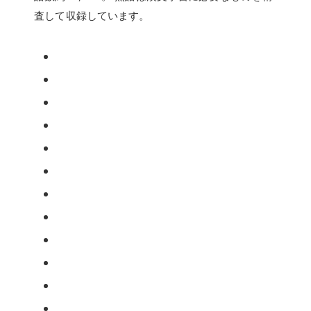
査して収録しています。