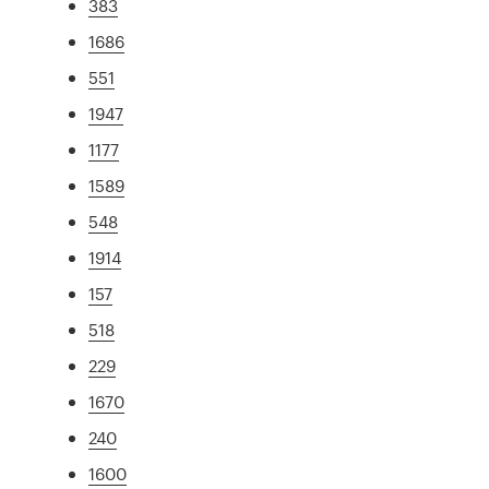
383
1686
551
1947
1177
1589
548
1914
157
518
229
1670
240
1600