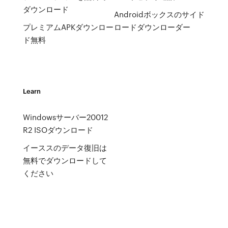
ダウンロード
Androidボックスのサイド
プレミアムAPKダウンロー
ロードダウンローダー
ド無料
Learn
Windowsサーバー20012
R2 ISOダウンロード
イーススのデータ復旧は
無料でダウンロードして
ください