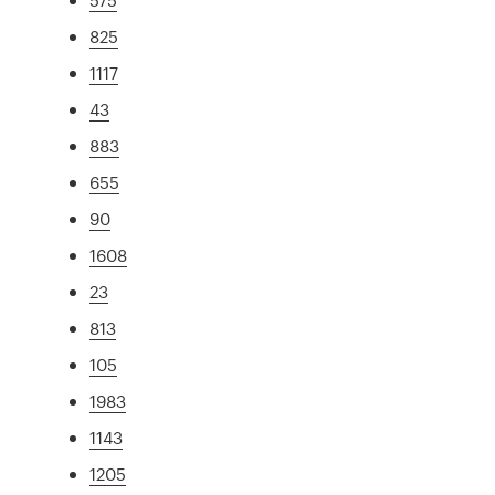
825
1117
43
883
655
90
1608
23
813
105
1983
1143
1205