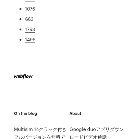
1076
663
1793
1496
On the blog
About
Multisim 14クラック付き
Google duoアプリダウン
フルバージョンを無料で
ロードビデオ通話