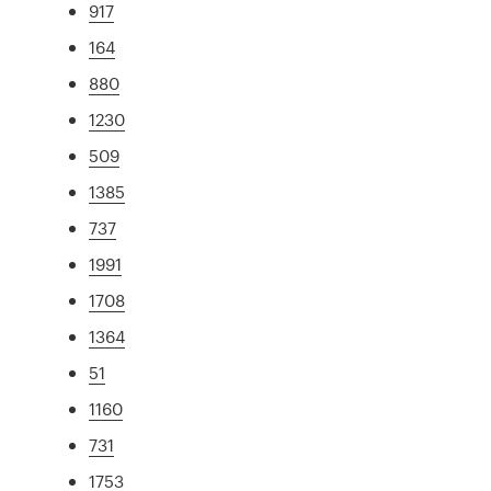
917
164
880
1230
509
1385
737
1991
1708
1364
51
1160
731
1753