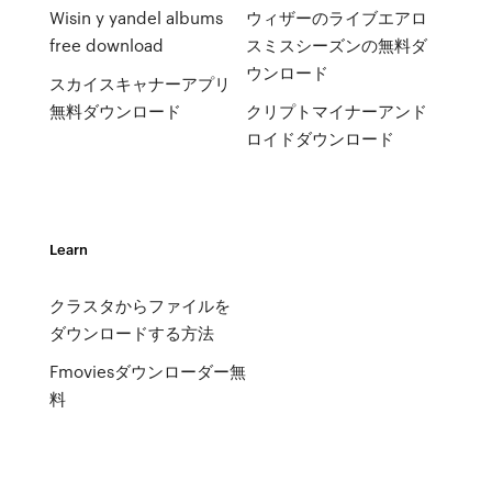
Wisin y yandel albums
ウィザーのライブエアロ
free download
スミスシーズンの無料ダ
ウンロード
スカイスキャナーアプリ
無料ダウンロード
クリプトマイナーアンド
ロイドダウンロード
Learn
クラスタからファイルを
ダウンロードする方法
Fmoviesダウンローダー無
料