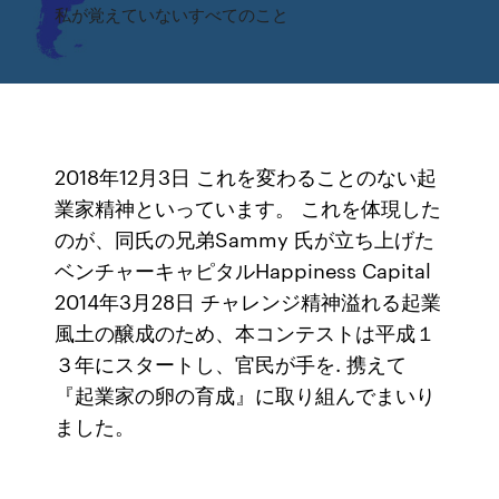
私が覚えていないすべてのこと
2018年12月3日 これを変わることのない起
業家精神といっています。 これを体現した
のが、同氏の兄弟Sammy 氏が立ち上げた
ベンチャーキャピタルHappiness Capital
2014年3月28日 チャレンジ精神溢れる起業
風土の醸成のため、本コンテストは平成１
３年にスタートし、官民が手を. 携えて
『起業家の卵の育成』に取り組んでまいり
ました。