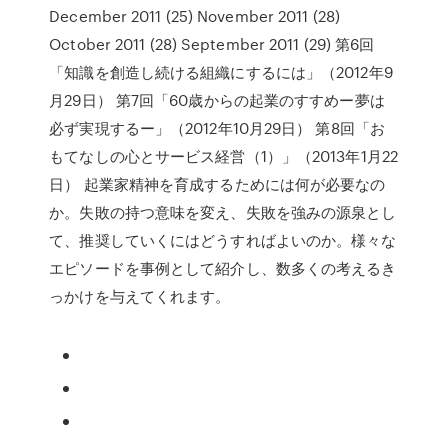
December 2011 (25) November 2011 (28)
October 2011 (28) September 2011 (29) 第6回
「知識を創造し続ける組織にするには」（2012年9
月29日） 第7回「60歳からの起業のすすめー夢は
必ず実現するー」（2012年10月29日） 第8回「お
もてなしの心とサービス経営（1）」（2013年1月22
日） 起業家精神を育成するためには何が必要なの
か。失敗の持つ意味を変え、失敗を強みの源泉とし
て、推奨していくにはどうすればよいのか。様々な
エピソードを事例として紹介し、数多くの考えるき
っかけを与えてくれます。