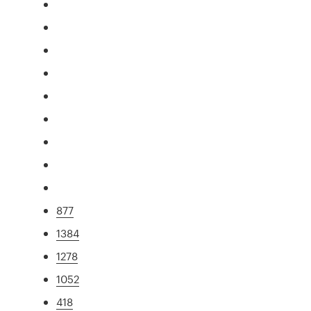
877
1384
1278
1052
418