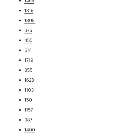
1465
1319
1808
375
455
614
1719
855
1628
1103
150
1157
987
1400