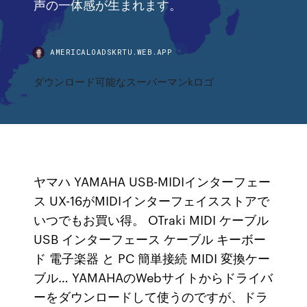
声の一体感が生まれます。
AMERICALOADSKRTU.WEB.APP
ダウンロード可能なスーパーマンkロゴ
ヤマハ YAMAHA USB-MIDIインターフェー
ス UX-16がMIDIインターフェイスストアで
いつでもお買い得。 OTraki MIDI ケーブル
USB インターフェース ケーブル キーボー
ド 電子楽器 と PC 簡単接続 MIDI 変換ケー
ブル… YAMAHAのWebサイトからドライバ
ーをダウンロードして使うのですが、ドラ