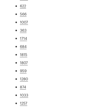
622
566
1007
363
1714
684
1815
1807
959
1280
874
1033
1257