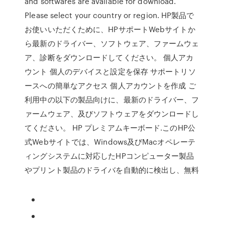
and softwares are available for download.
Please select your country or region. HP製品で
お使いいただくために、HPサポートWebサイトか
ら最新のドライバー、ソフトウェア、ファームウェ
ア、診断をダウンロードしてください。 個人アカ
ウント 個人のデバイスと設定を保存 サポートリソ
ースへの簡単なアクセス 個人アカウントを作成 ご
利用中の以下の製品向けに、最新のドライバー、フ
ァームウェア、及びソフトウェアをダウンロードし
てください。 HP プレミアムキーボード.このHP公
式Webサイトでは、Windows及びMacオペレーテ
ィングシステムに対応したHPコンピューター製品
やプリント製品のドライバを自動的に検出し、無料