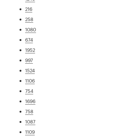
216
258
1080
674
1952
997
1524
1106
754
1696
758
1087
1109