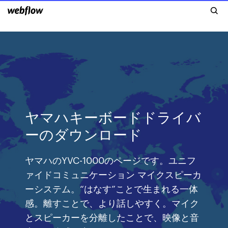
ヤマハキーボードドライバ
ーのダウンロード
ヤマハのYVC-1000のページです。ユニフ
ァイドコミュニケーション マイクスピーカ
ーシステム。“はなす”ことで生まれる一体
感。離すことで、より話しやすく。マイク
とスピーカーを分離したことで、映像と音