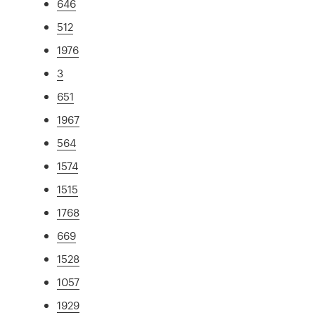
646
512
1976
3
651
1967
564
1574
1515
1768
669
1528
1057
1929