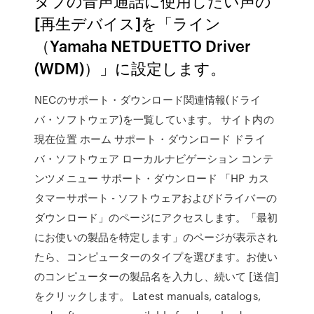
タブの音声通話に使用したい声の
[再生デバイス]を「ライン
（Yamaha NETDUETTO Driver
(WDM)）」に設定します。
NECのサポート・ダウンロード関連情報(ドライ
バ・ソフトウェア)を一覧しています。 サイト内の
現在位置 ホーム サポート・ダウンロード ドライ
バ・ソフトウェア ローカルナビゲーション コンテ
ンツメニュー サポート・ダウンロード 「HP カス
タマーサポート - ソフトウェアおよびドライバーの
ダウンロード」のページにアクセスします。「最初
にお使いの製品を特定します」のページが表示され
たら、コンピューターのタイプを選びます。お使い
のコンピューターの製品名を入力し、続いて [送信]
をクリックします。 Latest manuals, catalogs,