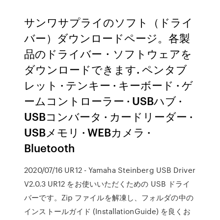
サンワサプライのソフト（ドライ
バー）ダウンロードページ。各製
品のドライバー・ソフトウェアを
ダウンロードできます. ペンタブ
レット · テンキー · キーボード · ゲ
ームコントローラー · USBハブ ·
USBコンバータ · カードリーダー ·
USBメモリ · WEBカメラ ·
Bluetooth
2020/07/16 UR12 - Yamaha Steinberg USB Driver
V2.0.3 UR12 をお使いいただくための USB ドライ
バーです。Zip ファイルを解凍し、フォルダの中の
インストールガイド (InstallationGuide) を良くお