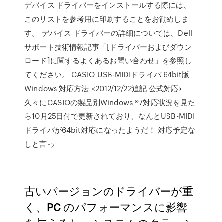
デバイス ドライバーをインストールする際には、
このリストを参考用に印刷することをお勧めしま
す。 デバイス ドライバーの詳細については、Dell
サポート技術情報記事「[ドライバーおよびダウン
ロード]に関するよくあるお問い合わせ」を参照し
てください。 CASIO USB-MIDIドライバ 64bit版
Windows 対応方法 <2012/12/22追記 公式対応>
久々にCASIOの製品別Windows ®7対応状況を見た
ら10月25日付で更新されており、なんとUSB-MIDI
ドライバが64bit対応になったようだ！ 対応予定な
しと言っ
古いバージョンのドライバーが重
く、PC のパフォーマンスに影響