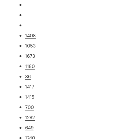
1408
1053
1673
1180
36
1417
1415
700
1282
649
1240