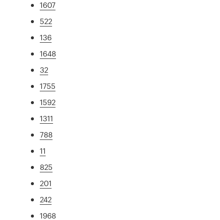
1607
522
136
1648
32
1755
1592
1311
788
11
825
201
242
1968