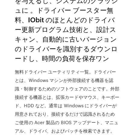
を与えるし、システムのクラッシ
ュに 。ドライバー ブースター無
料、IObit のほとんどのドライバ
ー更新プログラム技術と、設計ス
キャン、自動的に古いバージョン
のドライバーを識別するダウンロ
ードし、時間の負荷を保存ワン
無料ドライバー ユーティリティ一覧。ドライバー
とは、Windows マシンが外部接続する機器を認
識・制御するためのソフトウェアのことです。外部
接続する機器とは、拡張カードやマウス、キーボー
ド、HDD など。通常は Windows にドライバーが
用意されており、接続するだけで認識されるため
ご使用の Acer 製品の BIOS アップデート、マニュ
アル、ドライバ、およびパッチを検索できます。