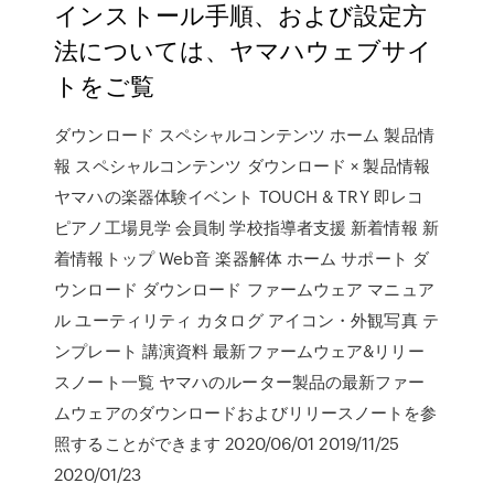
インストール手順、および設定方
法については、ヤマハウェブサイ
トをご覧
ダウンロード スペシャルコンテンツ ホーム 製品情
報 スペシャルコンテンツ ダウンロード × 製品情報
ヤマハの楽器体験イベント TOUCH & TRY 即レコ
ピアノ工場見学 会員制 学校指導者支援 新着情報 新
着情報トップ Web音 楽器解体 ホーム サポート ダ
ウンロード ダウンロード ファームウェア マニュア
ル ユーティリティ カタログ アイコン・外観写真 テ
ンプレート 講演資料 最新ファームウェア&リリー
スノート一覧 ヤマハのルーター製品の最新ファー
ムウェアのダウンロードおよびリリースノートを参
照することができます 2020/06/01 2019/11/25
2020/01/23