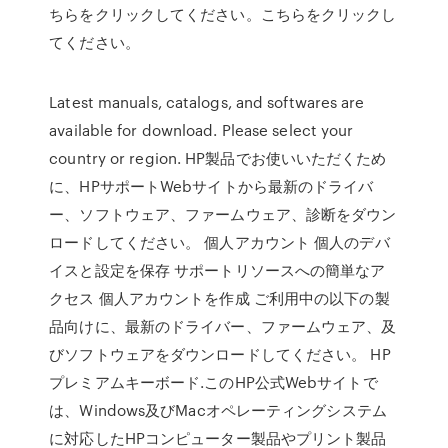
ちらをクリックしてください。こちらをクリックし
てください。
Latest manuals, catalogs, and softwares are
available for download. Please select your
country or region. HP製品でお使いいただくため
に、HPサポートWebサイトから最新のドライバ
ー、ソフトウェア、ファームウェア、診断をダウン
ロードしてください。 個人アカウント 個人のデバ
イスと設定を保存 サポートリソースへの簡単なア
クセス 個人アカウントを作成 ご利用中の以下の製
品向けに、最新のドライバー、ファームウェア、及
びソフトウェアをダウンロードしてください。 HP
プレミアムキーボード.このHP公式Webサイトで
は、Windows及びMacオペレーティングシステム
に対応したHPコンピューター製品やプリント製品