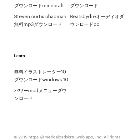
ダウンロードminecraft
ダウンロード
Steven curtis chapman
Beatsbydreオーディオダ
無料mp3ダウンロード
ウンロードpc
Learn
無料イラストレーター10
ダウンロードwindows 10
パワーmodメニューダウ
ンロード
© 2019 https://americaloadskrtu.web.app, Inc. All rights