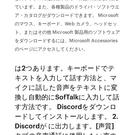
ています。また、各種製品のドライバ・ソフトウエ
ア・カタログがダウンロードできます。 Microsoft
のマウス、キーボード、Web カメラ、ヘッドセッ
ト、またはその他 Microsoft 製品用のソフトウェア
をダウンロードするには、Microsoft Accessories
のページにアクセスしてください。
は2つあります。キーボードでテ
キストを入力して話す方法と、マ
イクに話した音声をテキストに変
換し自動的にSofTalkに入力して話
す方法です。 Discordをダウンロ
ードしてインストールします。 2.
Discordが に出力します。[声質]