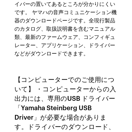
イバーの置いてあるところが分かりにくい
です。 ヤマハの音声コミュニケーション機
器のダウンロードページです。全現行製品
のカタログ、取扱説明書を含むマニュアル
類、最新のファームウェア、コンフィギュ
レーター、アプリケーション、ドライバー
などがダウンロードできます。
【コンピューターでのご使用につ
いて】 ・コンピューターからの入
出力には、専用のUSB ドライバー
「Yamaha Steinberg USB
Driver」が必要な場合がありま
す。ドライバーのダウンロード、