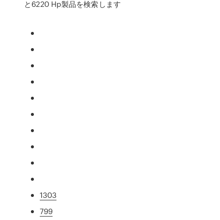
と6220 Hp製品を検索します
1303
799