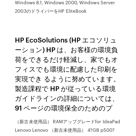
Windows 8.1, Windows 2000, Windows Server
2003のドライバーをHP EliteBook
HP EcoSolutions (HP エコソリュ
ーション) HP は、お客様の環境負
荷をできるだけ軽減し、家でもオ
フィスでも環境に配慮した印刷を
実現でき るように努めています。
製造課程で HP が従っている環境
ガイドラインの詳細については、
91 ページの環境保全のためのプ
（新古未使用品） RAMアップグレードfor IdeaPad
Lenovo Lenovo （新古未使用品） 4?GB p500?