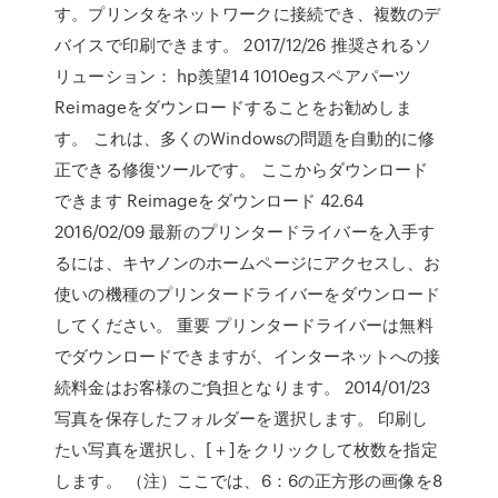
す。プリンタをネットワークに接続でき、複数のデ
バイスで印刷できます。 2017/12/26 推奨されるソ
リューション： hp羨望14 1010egスペアパーツ
Reimageをダウンロードすることをお勧めしま
す。 これは、多くのWindowsの問題を自動的に修
正できる修復ツールです。 ここからダウンロード
できます Reimageをダウンロード 42.64
2016/02/09 最新のプリンタードライバーを入手す
るには、キヤノンのホームページにアクセスし、お
使いの機種のプリンタードライバーをダウンロード
してください。 重要 プリンタードライバーは無料
でダウンロードできますが、インターネットへの接
続料金はお客様のご負担となります。 2014/01/23
写真を保存したフォルダーを選択します。 印刷し
たい写真を選択し、[＋]をクリックして枚数を指定
します。 （注）ここでは、6：6の正方形の画像を8