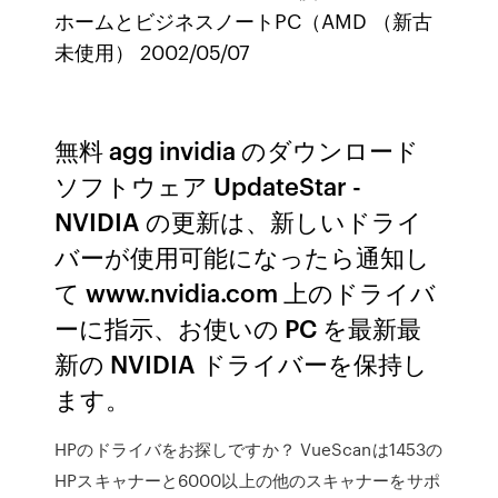
ホームとビジネスノートPC（AMD （新古
未使用） 2002/05/07
無料 agg invidia のダウンロード
ソフトウェア UpdateStar -
NVIDIA の更新は、新しいドライ
バーが使用可能になったら通知し
て www.nvidia.com 上のドライバ
ーに指示、お使いの PC を最新最
新の NVIDIA ドライバーを保持し
ます。
HPのドライバをお探しですか？ VueScanは1453の
HPスキャナーと6000以上の他のスキャナーをサポ