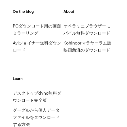
On the blog
About
PCダウンロード用の画面
オペラミニブラウザーモ
ミラーリング
バイル無料ダウンロード
Aviジョイナー無料ダウン
Kohinoorマラヤーラム語
ロード
映画急流のダウンロード
Learn
デスクトップdyno無料ダ
ウンロード完全版
グーグルから個人データ
ファイルをダウンロード
する方法