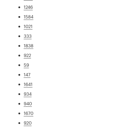
1246
1584
1021
333
1838
922
59
147
1641
934
940
1670
920