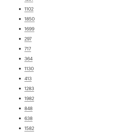
1102
1850
1699
297
717
364
1130
413
1283
1982
848
638
1582