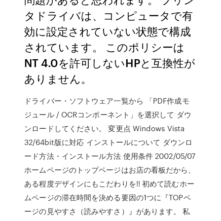
タドライバは、コンピュータで有
効に設定されていない状態で構成
されています。 このポリシーは
NT 4.0を許可しないHPと互換性が
ありません。
ドライバー・ソフトウェア一覧から 「PDF作成モ
ジュール / OCRコンポーネント」を選択して ダウ
ンロードしてください。 変更点 Windows Vista
32/64bit版に対応 インストールについて ダウンロ
ード方法・インストール方法 使用条件 2002/05/07
ホームページのトップページはお店の看板だから、
ある程度デザインにもこだわりを!! 初めて読むホー
ムページの滞在時間を決める要因の1つに『TOPペ
ージの見やすさ（読みやすさ）』があります。 私