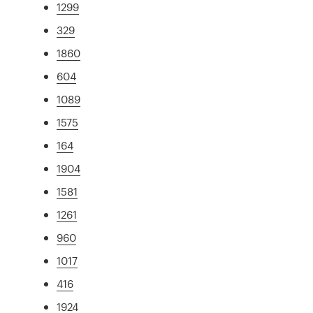
1299
329
1860
604
1089
1575
164
1904
1581
1261
960
1017
416
1924