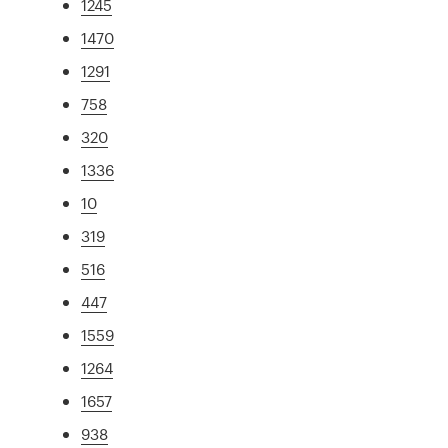
1245
1470
1291
758
320
1336
10
319
516
447
1559
1264
1657
938