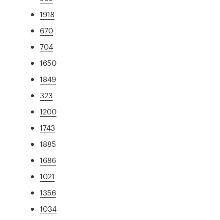
1918
670
704
1650
1849
323
1200
1743
1885
1686
1021
1356
1034