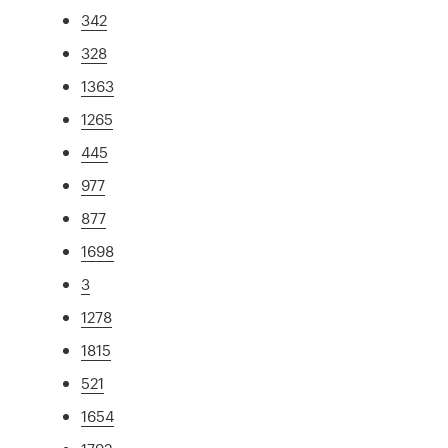
342
328
1363
1265
445
977
877
1698
3
1278
1815
521
1654