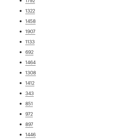
1792
1322
1458
1907
1133
692
1464
1308
1412
343
851
972
897
1446