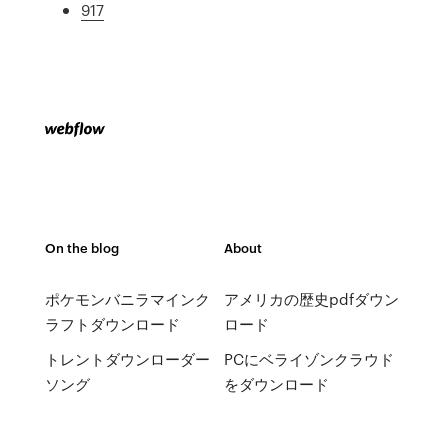
917
On the blog
About
ポケモンバニラマインク
アメリカの歴史pdfダウン
ラフトダウンロード
ロード
トレントダウンローダー
PCにベライゾンクラウド
ソング
をダウンロード