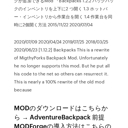
クが追加できるMod 『Backpacks 1.2.2 バックパッ
クのインベントリを上下に2 つ開く 1.3 ホットバ
ー・インベントリから作業台を開く 1.4 作業台を同
時に2個開く方法 2015/11/22 2020/07/04
2020/07/09 2020/04/24 2019/07/25 2018/03/25
2020/06/23 [1.12.2] Backpacks This is a rewrite
of MigthyPorks Backpack Mod. Unfortunately
he no longer supports this mod. But he put all
his code to the net so others can resurrect it.
This is nearly a 100% rewrite of the old mod
because
MODのダウンロードはこちらか
ら → AdventureBackpack 前提
MODForgeの導入方法はこちらの