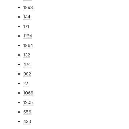
1893
144
171
1134
1864
132
474
982
22
1066
1205
656
433