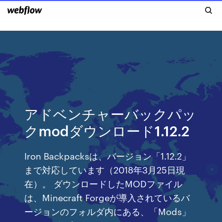
アドベンチャーバックパッ
クmodダウンロード1.12.2
Iron Backpacksは、バージョン「1.12.2」
まで対応しています（2018年3月25日現
在）。 ダウンロードしたMODファイル
は、Minecraft Forgeが導入されているバ
ージョンのフォルダ内にある、「Mods」