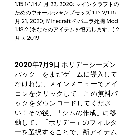
1.15.1/1.14.4 月 22, 2020; マインクラフトの
ためのウォールジャンプモッズ 1.12.2/1.15
月 21, 2020; Minecraft のバニラ死胸 Mod
1.13.2 (あなたのアイテムを復元します。) 2
月 7, 2019
2020年7月9日 ホリデーシーズン
パック」をまだゲームに導入して
なければ、メインメニューでアイ
コンをクリックして、この無料パ
ックをダウンロードしてくださ
い！その後、「シムの作成」に移
動して、「ホリデー」のフィルタ
ーを選択することで、新アイテム