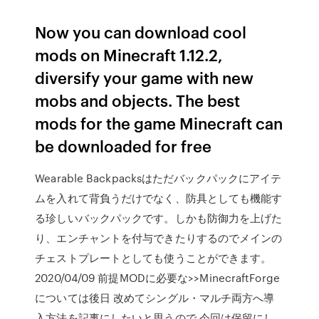
Now you can download cool
mods on Minecraft 1.12.2,
diversify your game with new
mobs and objects. The best
mods for the game Minecraft can
be downloaded for free
Wearable Backpacksはただバックパックにアイテ
ムを入れて背負うだけでなく、防具としても機能す
る珍しいバックパックです。しかも防御力を上げた
り、エンチャントを付与できたりするのでメインの
チェストプレートとしても使うことができます。
2020/04/09 前提MODに必要な>>MinecraftForge
については後日 改めてシングル・マルチ両方へ導
入方法を記事にしたいと思うので 今回は保留にし