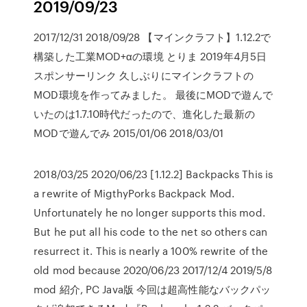
2019/09/23
2017/12/31 2018/09/28 【マインクラフト】1.12.2で
構築した工業MOD+αの環境 とりま 2019年4月5日
スポンサーリンク 久しぶりにマインクラフトの
MOD環境を作ってみました。 最後にMODで遊んで
いたのは1.7.10時代だったので、進化した最新の
MODで遊んでみ 2015/01/06 2018/03/01
2018/03/25 2020/06/23 [1.12.2] Backpacks This is
a rewrite of MigthyPorks Backpack Mod.
Unfortunately he no longer supports this mod.
But he put all his code to the net so others can
resurrect it. This is nearly a 100% rewrite of the
old mod because 2020/06/23 2017/12/4 2019/5/8
mod 紹介, PC Java版 今回は超高性能なバックパッ