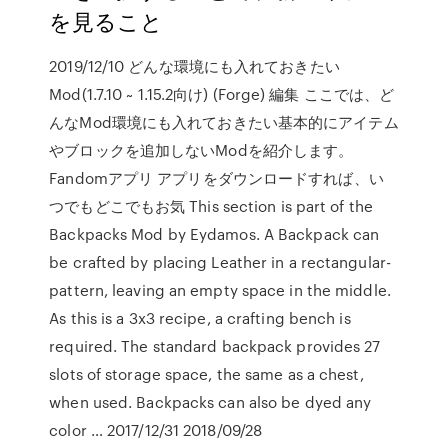
を見ること
2019/12/10 どんな環境にも入れておきたい
Mod(1.7.10 ~ 1.15.2向け) (Forge) 編集 ここでは、ど
んなMod環境にも入れておきたい基本的にアイテム
やブロックを追加しないModを紹介します。
Fandomアプリ アプリをダウンロードすれば、い
つでもどこでもお気 This section is part of the
Backpacks Mod by Eydamos. A Backpack can
be crafted by placing Leather in a rectangular-
pattern, leaving an empty space in the middle.
As this is a 3x3 recipe, a crafting bench is
required. The standard backpack provides 27
slots of storage space, the same as a chest,
when used. Backpacks can also be dyed any
color … 2017/12/31 2018/09/28