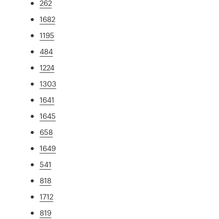
262
1682
1195
484
1224
1303
1641
1645
658
1649
541
818
1712
819