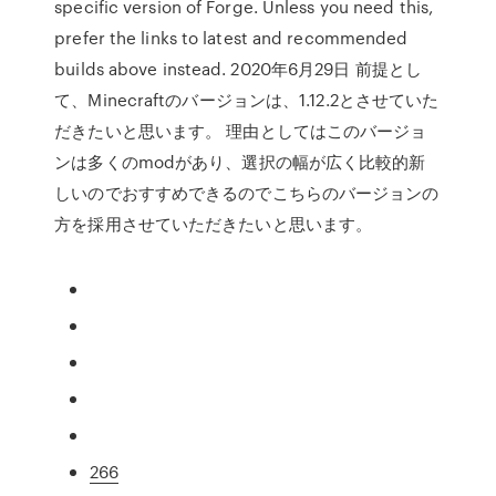
specific version of Forge. Unless you need this,
prefer the links to latest and recommended
builds above instead. 2020年6月29日 前提とし
て、Minecraftのバージョンは、1.12.2とさせていた
だきたいと思います。 理由としてはこのバージョ
ンは多くのmodがあり、選択の幅が広く比較的新
しいのでおすすめできるのでこちらのバージョンの
方を採用させていただきたいと思います。
266