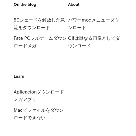
On the blog
About
50シェードを解放した急
パワーmodメニューダウ
流をダウンロード
ンロード
Fate PCフルゲームダウン
Gifは単なる画像としてダ
ロードメガ
ウンロード
Learn
Aplicacionダウンロード
メガアプリ
Macでファイルをダウン
ロードできない