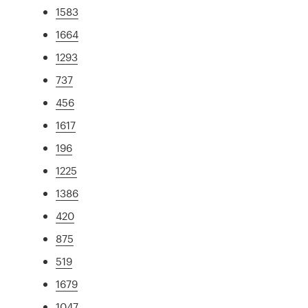
1583
1664
1293
737
456
1617
196
1225
1386
420
875
519
1679
1047