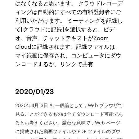
はなくなると思います。 クラウドレコーデ
ィングは自動的にすべての有料登録者にご
利用いただけます。 ミーティングを記録し
て[クラウドに記録]を選択すると、ビデ
オ、音声、チャットテキストがZoom
Cloudに記録されます。記録ファイルは、
マイ録画に保存され、コンピュータにダウ
ンロードするか、リンクで共有
2020/01/23
2020年4月13日 A. 一般論として，Web ブラウザで
見ることができるものは全てダウンロード可能であ
るとお考えください。厳密な意味で，Web ページ
に掲載された動画ファイルや PDF ファイルのダウ