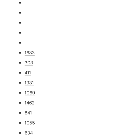
1633
303
411
1931
1069
1462
841
1055
634