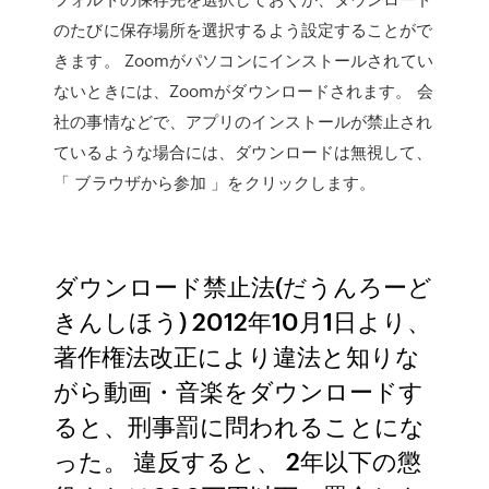
のたびに保存場所を選択するよう設定することがで
きます。 Zoomがパソコンにインストールされてい
ないときには、Zoomがダウンロードされます。 会
社の事情などで、アプリのインストールが禁止され
ているような場合には、ダウンロードは無視して、
「 ブラウザから参加 」をクリックします。
ダウンロード禁止法(だうんろーど
きんしほう) 2012年10月1日より、
著作権法改正により違法と知りな
がら動画・音楽をダウンロードす
ると、刑事罰に問われることにな
った。 違反すると、 2年以下の懲