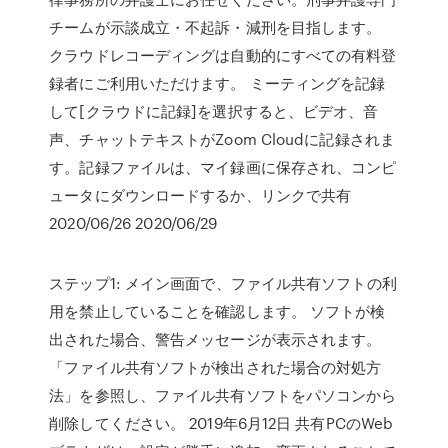
チームが示談成立・不起訴・減刑を目指します。
クラウドレコーディングは自動的にすべての有料登
録者にご利用いただけます。 ミーティングを記録
して[クラウドに記録]を選択すると、ビデオ、音
声、チャットテキストがZoom Cloudに記録されま
す。記録ファイルは、マイ録画に保存され、コンピ
ュータにダウンロードするか、リンクで共有
2020/06/26 2020/06/29
ステップ1: メイン画面で、ファイル共有ソフトの利
用を禁止していることを確認します。 ソフトが検
出された場合、警告メッセージが表示されます。
「ファイル共有ソフトが検出された場合の対処方
法」を参照し、ファイル共有ソフトをパソコンから
削除してください。 2019年6月12日 共有PCのWeb