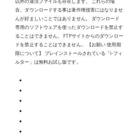
以外の違法ファイルも存在します。 これらの場
合、ダウンロードする事は著作権侵害にはなりませ
んが好ましいことではありません。 ダウンロード
専用のソフトウェアを使ったダウンロードを禁止す
ることはできません。 FTPサイトからのダウンロー
ドを禁止することはできません。 【お願い 使用期
限について】 プレインストールされている「i-フィ
ルター」は無料お試し版です。