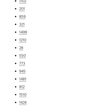
1102
201
859
321
1499
1210
28
550
773
945
1481
812
1510
1424