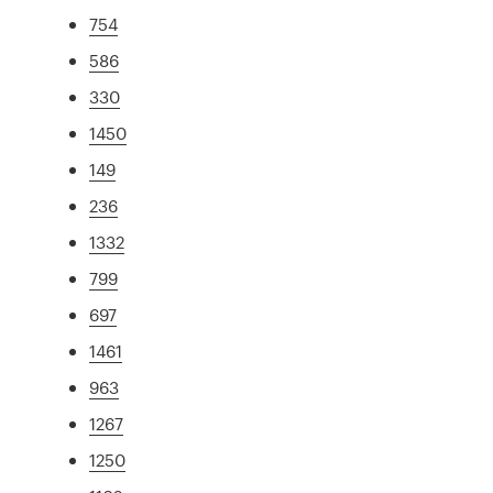
754
586
330
1450
149
236
1332
799
697
1461
963
1267
1250