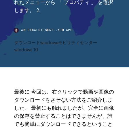
れたメニューから 「 プロパティ 」 を選択
します。 2.
AMERICALOADSKRTU.WEB.APP
ダウンロードwindowsモビリティセンター
windows 10
最後に 今回は、右クリックで動画や画像の
ダウンロードをさせない方法をご紹介しま
した。 最初にも触れましたが、完全に画像
の保存を禁止することはできませんが、誰
でも簡単にダウンロードできるということ