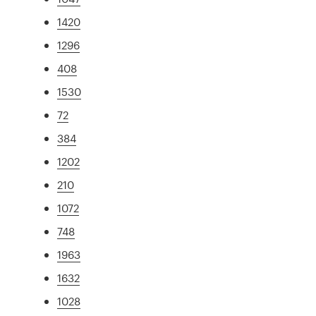
1420
1296
408
1530
72
384
1202
210
1072
748
1963
1632
1028