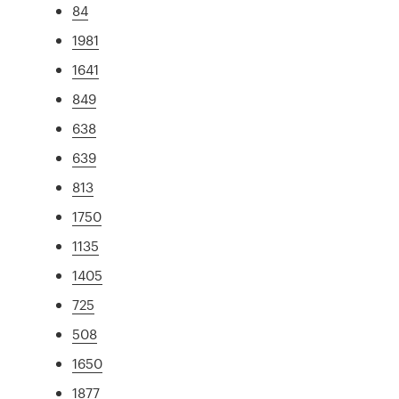
84
1981
1641
849
638
639
813
1750
1135
1405
725
508
1650
1877