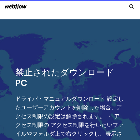
禁止されたダウンロード
PC
ドライバ・マニュアルダウンロード 設定し
たユーザーアカウントを削除した場合、ア
クセス制限の設定は解除されます。 ・ ア
クセス制限の アクセス制限を行いたいファ
イルやフォルダ上で右クリックし、表示さ