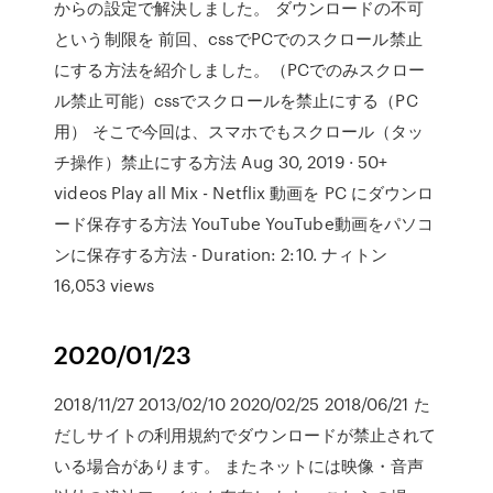
からの設定で解決しました。 ダウンロードの不可
という制限を 前回、cssでPCでのスクロール禁止
にする方法を紹介しました。（PCでのみスクロー
ル禁止可能）cssでスクロールを禁止にする（PC
用） そこで今回は、スマホでもスクロール（タッ
チ操作）禁止にする方法 Aug 30, 2019 · 50+
videos Play all Mix - Netflix 動画を PC にダウンロ
ード保存する方法 YouTube YouTube動画をパソコ
ンに保存する方法 - Duration: 2:10. ナィトン
16,053 views
2020/01/23
2018/11/27 2013/02/10 2020/02/25 2018/06/21 た
だしサイトの利用規約でダウンロードが禁止されて
いる場合があります。 またネットには映像・音声