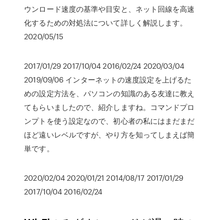
ウンロード速度の基準や目安と、ネット回線を高速
化するための対処法について詳しく解説します。
2020/05/15
2017/01/29 2017/10/04 2016/02/24 2020/03/04
2019/09/06 インターネットの速度設定を上げるた
めの設定方法を、パソコンの知識のある友達に教え
てもらいましたので、紹介しますね。コマンドプロ
ンプトを使う設定なので、初心者の私にはまだまだ
ほど遠いレベルですが、やり方を知ってしまえば簡
単です。
2020/02/04 2020/01/21 2014/08/17 2017/01/29
2017/10/04 2016/02/24