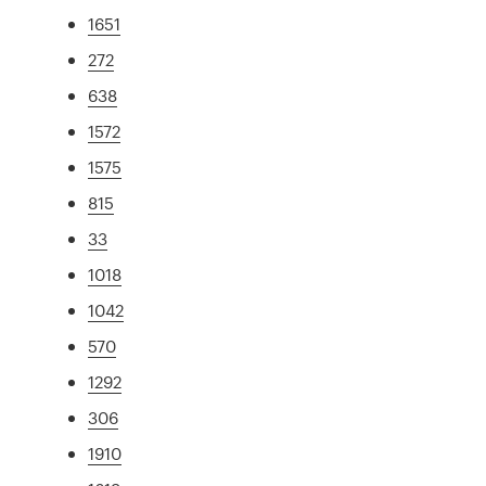
1651
272
638
1572
1575
815
33
1018
1042
570
1292
306
1910