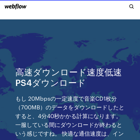
高速ダウンロード速度低速
PS4ダウンロード
もし 20Mbpsの一定速度で音楽CD1枚分
（700MB）のデータをダウンロードしたと
すると、4分40秒かかる計算になります。
一服している間にダウンロードが終わると
いう感じですね。 快適な通信速度は、イン