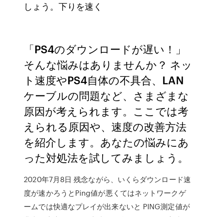
しょう。下りを速く
「PS4のダウンロードが遅い！」
そんな悩みはありませんか？ ネッ
ト速度やPS4自体の不具合、LAN
ケーブルの問題など、さまざまな
原因が考えられます。ここでは考
えられる原因や、速度の改善方法
を紹介します。あなたの悩みにあ
った対処法を試してみましょう。
2020年7月8日 残念ながら、いくらダウンロード速
度が速かろうとPing値が悪くてはネットワークゲ
ームでは快適なプレイが出来ないと PING測定値が