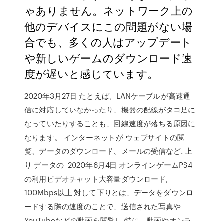
ゃありません。ネットワーク上の
他のデバイスにこの問題がない場
合でも、多くの人はアップデート
や新しいゲームのダウンロード速
度が遅いと感じています。
2020年3月27日 たとえば、LANケーブルが高速通
信に対応していなかったり、機器の配線がタコ足に
なっていたりすることも、回線速度が落ちる原因に
なります。 インターネットが ウェブサイトの閲
覧、データのダウンロード、メールの受信など. 上
り データの 2020年6月4日 オンラインゲームPS4
の利用ビデオチャット大容量ダウンロード,
100Mbps以上 対して下りとは、データをダウンロ
ードする際の速度のことで、送信された写真や
YouTubeなどの動画を閲覧し 特に、動画やオンラ