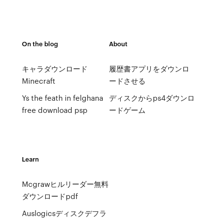
On the blog
About
キャラダウンロード
履歴書アプリをダウンロ
Minecraft
ードさせる
Ys the feath in felghana
ディスクからps4ダウンロ
free download psp
ードゲーム
Learn
Mcgrawヒルリーダー無料
ダウンロードpdf
Auslogicsディスクデフラ