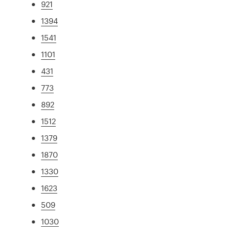
921
1394
1541
1101
431
773
892
1512
1379
1870
1330
1623
509
1030