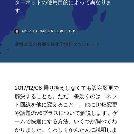
ターネットの使用目的によって異なりま
す。
AMERICALOADSKRTU.WEB.APP
遷移金属の有機金属化学無料ダウンロード
2017/12/08 乗り換えしなくても設定変更で
解決することも。ただ一番効くのは「ネッ
ト回線を他に変えること」。他にDNS変更
や話題のv6プラスについて解説します。ゲ
ームで快適にする方法、いくつか調べてわ
かりました。くわしくかんたんに説明しま