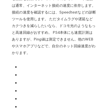
は通常、インターネット接続の速度に依存します。
接続の速度を確認するには、Speedtestなどの診断
ツールを使用します。 ただタイムラグや遅延など
カクつきを減らしたいなら、ドコモ光のようなもっ
と高速回線がおすすめ。 PS4本体にも速度計測は
ありますが、Ping値は測定できません。他のWEB
やスマホアプリなどで、自分のネット回線速度がわ
かります。