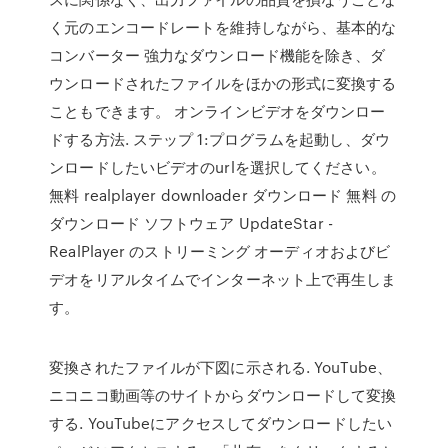
く元のエンコードレートを維持しながら、基本的な
コンバーター 強力なダウンロード機能を除き、ダ
ウンロードされたファイルをほかの形式に変換する
こともできます。 オンラインビデオをダウンロー
ドする方法. ステップ 1:プログラムを起動し、ダウ
ンロードしたいビデオのurlを選択してください。
無料 realplayer downloader ダウンロード 無料 の
ダウンロード ソフトウェア UpdateStar -
RealPlayer のストリーミング オーディオおよびビ
デオをリアルタイムでインターネット上で再生しま
す。
変換されたファイルが下図に示される. YouTube、
ニコニコ動画等のサイトからダウンロードして変換
する. YouTubeにアクセスしてダウンロードしたい