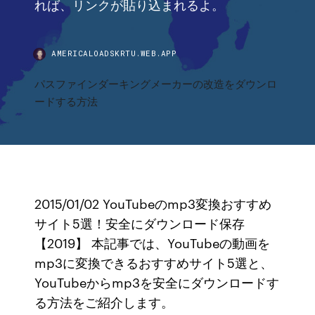
れば、リンクが貼り込まれるよ。
AMERICALOADSKRTU.WEB.APP
パスファインダーキングメーカーの改造をダウンロ
ードする方法
2015/01/02 YouTubeのmp3変換おすすめ
サイト5選！安全にダウンロード保存
【2019】 本記事では、YouTubeの動画を
mp3に変換できるおすすめサイト5選と、
YouTubeからmp3を安全にダウンロードす
る方法をご紹介します。