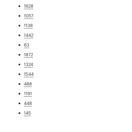
1628
1057
1138
1442
63
1872
1324
1544
488
1191
448
145