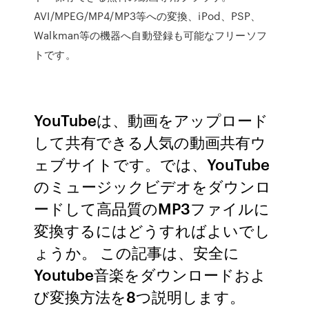
AVI/MPEG/MP4/MP3等への変換、iPod、PSP、
Walkman等の機器へ自動登録も可能なフリーソフ
トです。
YouTubeは、動画をアップロード
して共有できる人気の動画共有ウ
ェブサイトです。では、YouTube
のミュージックビデオをダウンロ
ードして高品質のMP3ファイルに
変換するにはどうすればよいでし
ょうか。 この記事は、安全に
Youtube音楽をダウンロードおよ
び変換方法を8つ説明します。