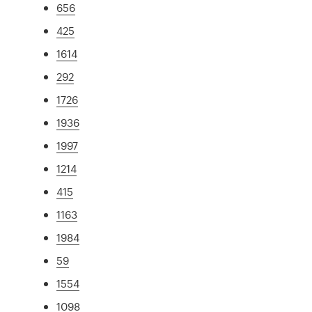
656
425
1614
292
1726
1936
1997
1214
415
1163
1984
59
1554
1098