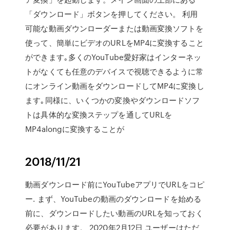
「ダウンロード」ボタンを押してください。 利用
可能な動画ダウンローダーまたは動画変換ソフトを
使って、簡単にビデオのURLをMP4に変換すること
ができます｡多くのYouTube愛好家はインターネッ
トがなくても任意のデバイスで視聴できるように常
にオンライン動画をダウンロードしてMP4に変換し
ます｡同様に、いくつかの変換やダウンロードソフ
トは具体的な変換ステップを通してURLを
MP4alongに変換することが
2018/11/21
動画ダウンロード前にYouTubeアプリでURLをコピ
ー. まず、YouTubeの動画のダウンロードを始める
前に、ダウンロードしたい動画のURLを知っておく
必要があります。 2020年2月12日 ユーザーはただ