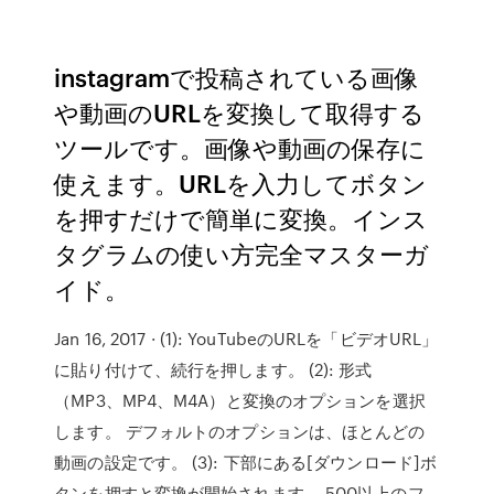
instagramで投稿されている画像
や動画のURLを変換して取得する
ツールです。画像や動画の保存に
使えます。URLを入力してボタン
を押すだけで簡単に変換。インス
タグラムの使い方完全マスターガ
イド。
Jan 16, 2017 · (1): YouTubeのURLを「ビデオURL」
に貼り付けて、続行を押します。 (2): 形式
（MP3、MP4、M4A）と変換のオプションを選択
します。 デフォルトのオプションは、ほとんどの
動画の設定です。 (3): 下部にある[ダウンロード]ボ
タンを押すと変換が開始されます。 500以上のフ