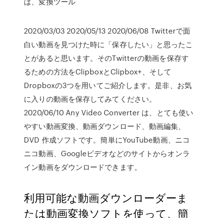
は、変換ツール
2020/03/03 2020/05/13 2020/06/08 Twitterで面
白い動画を見つけた時に「保存したい」と思ったこ
とがあると思います。そのTwitterの動画を保存す
るための方法をClipboxとClipbox+、そして
Dropboxの3つを用いてご紹介します。是非、お気
に入りの動画を保存してみてください。
2020/06/10 Any Video Converter は、とても使い
やすい動画変換、動画ダウンロード、動画編集、
DVD 作成ソフトです。簡単にYouTube動画、ニコ
ニコ動画、Googleビデオなどのサイトからオンラ
イン動画をダウンロードできます。
利用可能な動画ダウンローダーま
たは動画変換ソフトを使って、簡