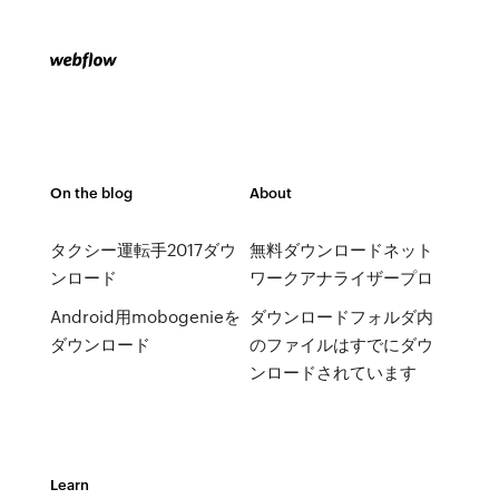
On the blog
About
タクシー運転手2017ダウ
無料ダウンロードネット
ンロード
ワークアナライザープロ
Android用mobogenieを
ダウンロードフォルダ内
ダウンロード
のファイルはすでにダウ
ンロードされています
Learn