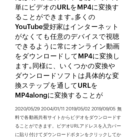
単にビデオのURLをMP4に変換す
ることができます｡多くの
YouTube愛好家はインターネット
がなくても任意のデバイスで視聴
できるように常にオンライン動画
をダウンロードしてMP4に変換し
ます｡同様に、いくつかの変換や
ダウンロードソフトは具体的な変
換ステップを通してURLを
MP4alongに変換することが
2020/05/29 2004/01/11 2019/05/02 2019/09/05 無
料で各動画共有サイトからビデオをダウンロードす
ることができます。ビデオURLアドレスを入力バー
に貼り付けてダウンロードボタンをクリックしてか