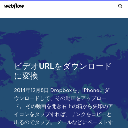
ビデオURLをダウンロード
に変換
2014年12月8日 Dropboxを、iPhoneにダ
ウンロードして、その動画をアップロー
ド。 その動画を開き右上の箱から矢印のア
イコンをタップすれば、リンクをコピーと
出るのでタップ。 メールなどにペーストす